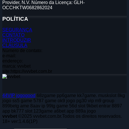
Provider, N.V. Número da Licença: GLH-
OCCHKTW0682862024
POLÍTICA
SEGURANÇA
CONTATO
INTRODUZIR
CLÁUSULA
Número de contato:
e-mail:
endereço:
marca: vvvbet
site:https://vvvbet.com.br
44VIP
jogogood
68zgame
pp6game
kk7game.
muskslot
8kg
jogo
ss5 game
5787 game
ok9 jogo
pg30 vip
m9 group
899betg ame
8aav ip
99tg game
56d slot
9kbet entrar
8897
app
bk777 slot
123game
a6bet app
889a jogo
vvvbet
©2025 vvvbet.com.br.Todos os direitos reservados.
18+ ver:1.4.6(1P)