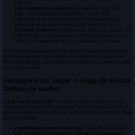
prêmios.
Use habilidades especiais:
Durante o jogo, você
pode usar diferentes habilidades, como iscas
especiais, que aumentam suas chances de pegar
peixes raros ou aumentam o valor dos prêmios.
Acumule prêmios:
À medida que pesca os peixes, os
prêmios vão se acumulando. No final do jogo, o total
arrecadado depende de sua habilidade e da sorte.
Ao longo da sua jornada, você também encontrará bônus e
rodadas especiais que podem aumentar seus ganhos de
forma significativa, tornando o jogo ainda mais emocionante
e recompensador.
Vantagens de Jogar o Jogo de Pesca
Online na vvvbet
O
jogo de pesca online
da vvvbet oferece uma série de
vantagens que tornam a experiência ainda mais divertida e
acessível. Aqui estão algumas razões pelas quais você deve
jogar na vvvbet:
Experiência visual envolvente:
Os gráficos do jogo
são coloridos e detalhados, criando uma atmosfera