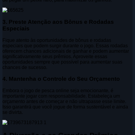
3. Preste Atenção aos Bônus e Rodadas
Especiais
Fique atento às oportunidades de bônus e rodadas
especiais que podem surgir durante o jogo. Essas rodadas
oferecem chances adicionais de ganhar e podem aumentar
significativamente seus prêmios. Aproveite essas
oportunidades sempre que possível para aumentar suas
chances de sucesso.
4. Mantenha o Controle do Seu Orçamento
Embora o jogo de pesca online seja emocionante, é
importante jogar com responsabilidade. Estabeleça um
orçamento antes de começar e não ultrapasse esse limite.
Isso garantirá que você jogue de forma sustentável e ainda
se divirta.