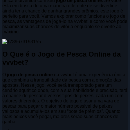
única e divertida com seu
jogo de pesca online
. Se você
está em busca de uma maneira diferente de se divertir e
ainda ter a chance de ganhar grandes prêmios, este jogo é
perfeito para você. Vamos explorar como funciona o jogo de
pesca, as vantagens de jogá-lo na vvvbet, e como você pode
maximizar suas chances de vitória enquanto se diverte ao
máximo.
O Que é o Jogo de Pesca Online da
vvvbet?
O
jogo de pesca online
da vvvbet é uma experiência única
que combina a tranquilidade da pesca com a emoção das
apostas. Nesse jogo, você será transportado para um
cenário aquático onde, com a sua habilidade e precisão, terá
a chance de pescar diversos tipos de peixes, cada um com
valores diferentes. O objetivo do jogo é usar uma vara de
pescar para pegar o maior número possível de peixes
valiosos e acumulá-los em seu “pote de prêmios”. Quanto
mais peixes você pegar, maiores serão suas chances de
ganhar.